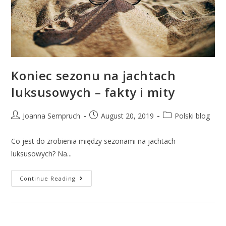
Koniec sezonu na jachtach
luksusowych – fakty i mity
Joanna Sempruch
August 20, 2019
Polski blog
Co jest do zrobienia między sezonami na jachtach
luksusowych? Na...
Continue Reading