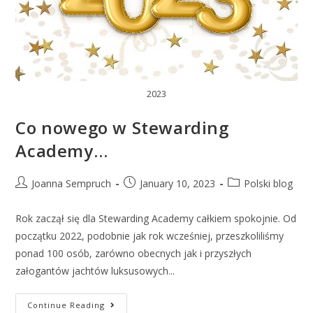
2023
Co nowego w Stewarding
Academy…
Joanna Sempruch
January 10, 2023
Polski blog
Rok zaczął się dla Stewarding Academy całkiem spokojnie. Od
początku 2022, podobnie jak rok wcześniej, przeszkoliliśmy
ponad 100 osób, zarówno obecnych jak i przyszłych
załogantów jachtów luksusowych...
Continue Reading