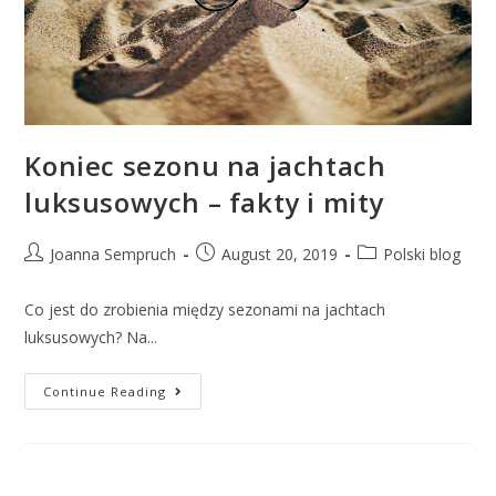
Koniec sezonu na jachtach
luksusowych – fakty i mity
Joanna Sempruch
August 20, 2019
Polski blog
Co jest do zrobienia między sezonami na jachtach
luksusowych? Na...
Continue Reading