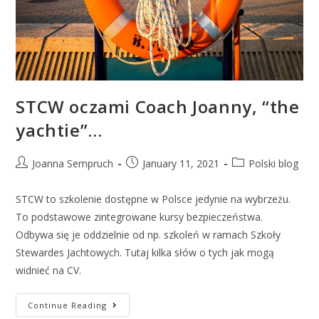
STCW oczami Coach Joanny, “the
yachtie”…
Joanna Sempruch
January 11, 2021
Polski blog
STCW to szkolenie dostępne w Polsce jedynie na wybrzeżu.
To podstawowe zintegrowane kursy bezpieczeństwa.
Odbywa się je oddzielnie od np. szkoleń w ramach Szkoły
Stewardes Jachtowych. Tutaj kilka słów o tych jak mogą
widnieć na CV.
Continue Reading